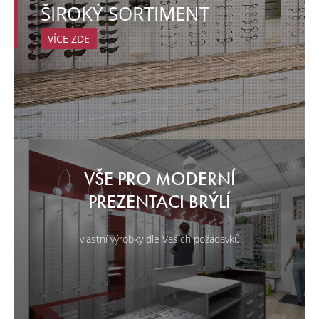
ŠIROKÝ SORTIMENT
VÍCE ZDE
VŠE PRO MODERNÍ
PREZENTACI BRÝLÍ
vlastní výrobky dle Vašich požadavků