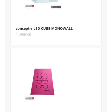
concept-s LED CUBE MONOWALL
1 varianta