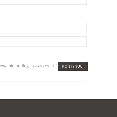
we nie podlegają zwrotowi.