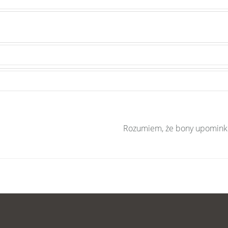
Rozumiem, że bony upominko