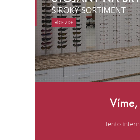
ŠIROKÝ SORTIMENT
VÍCE ZDE
Víme, 
Tento intern