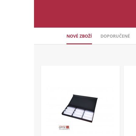
NOVÉ ZBOŽÍ
DOPORUČENÉ