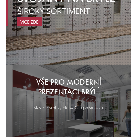
ŠIROKÝ SORTIMENT
VÍCE ZDE
VŠE PRO MODERNÍ
PREZENTACI BRÝLÍ
vlastní výrobky dle Vašich požadavků