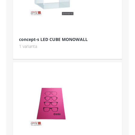
concept-s LED CUBE MONOWALL
1 varianta