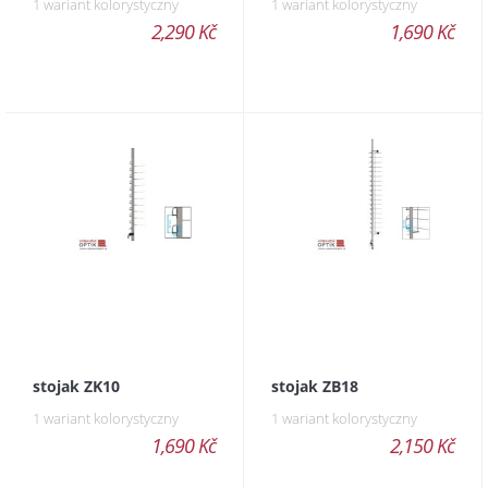
1 wariant kolorystyczny
1 wariant kolorystyczny
2,290 Kč
1,690 Kč
stojak ZK10
stojak ZB18
1 wariant kolorystyczny
1 wariant kolorystyczny
1,690 Kč
2,150 Kč