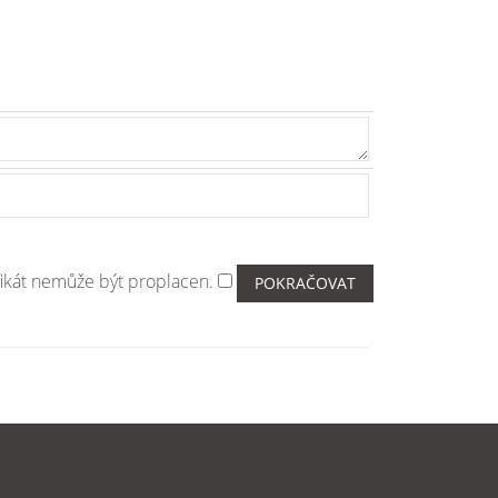
fikát nemůže být proplacen.