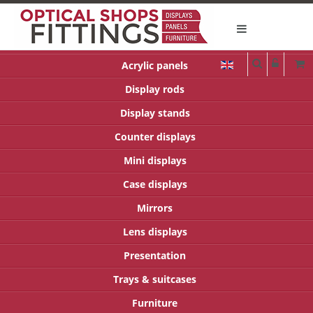
Acrylic panels
Display rods
Display stands
Counter displays
Mini displays
Case displays
Mirrors
Lens displays
Presentation
Trays & suitcases
Furniture